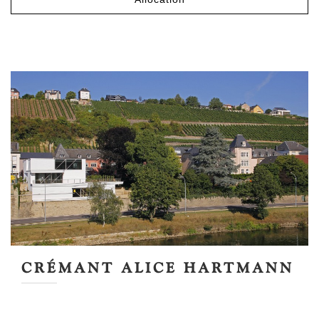
CRÉMANT ALICE HARTMANN