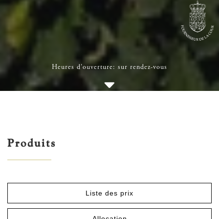
Heures d'ouverture: sur rendez-vous
Produits
Liste des prix
Allocation