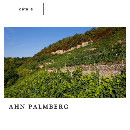
détails
AHN PALMBERG