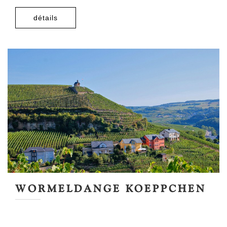
détails
WORMELDANGE KOEPPCHEN